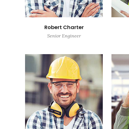
Robert Charter
Senior Engineer