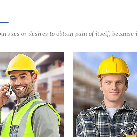
rsues or desires to obtain pain of itself, because i