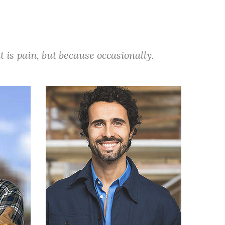
t is pain, but because occasionally.