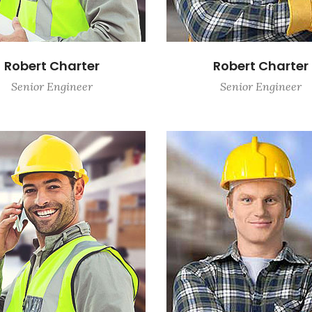
Robert Charter
Robert Charter
Senior Engineer
Senior Engineer