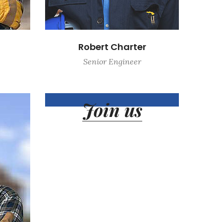
Robert Charter
Senior Engineer
Join us