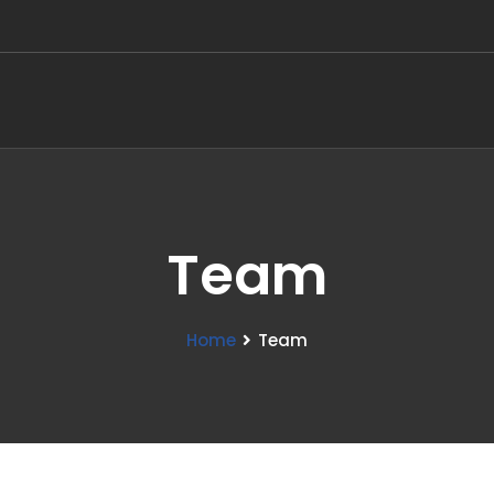
Team
Home
Team