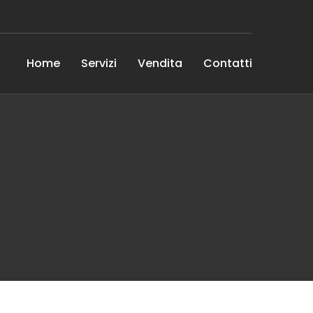
Home
Servizi
Vendita
Contatti