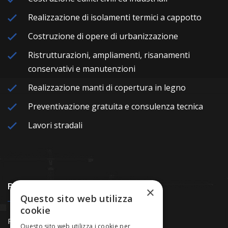
Realizzazione di isolamenti termici a cappotto
Costruzione di opere di urbanizzazione
Ristrutturazioni, ampliamenti, risanamenti
conservativi e manutenzioni
Realizzazione manti di copertura in legno
Preventivazione gratuita e consulenza tecnica
Lavori stradali
Policy
×
Questo sito web utilizza
cookie
Privacy Policy
Questo sito web utilizza i cookie per