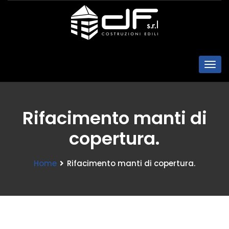
Rifacimento manti di
copertura.
Home
Rifacimento manti di copertura.