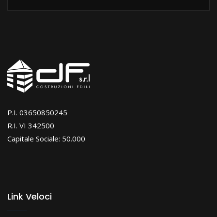
P.I. 03650850245
R.I. VI 342500
Capitale Sociale: 50.000
Link Veloci