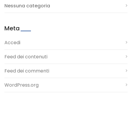
Nessuna categoria
Meta
Accedi
Feed dei contenuti
Feed dei commenti
WordPress.org