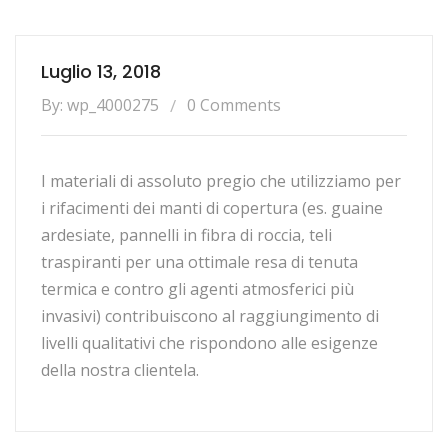
Luglio 13, 2018
By: wp_4000275
0 Comments
I materiali di assoluto pregio che utilizziamo per
i rifacimenti dei manti di copertura (es. guaine
ardesiate, pannelli in fibra di roccia, teli
traspiranti per una ottimale resa di tenuta
termica e contro gli agenti atmosferici più
invasivi) contribuiscono al raggiungimento di
livelli qualitativi che rispondono alle esigenze
della nostra clientela.