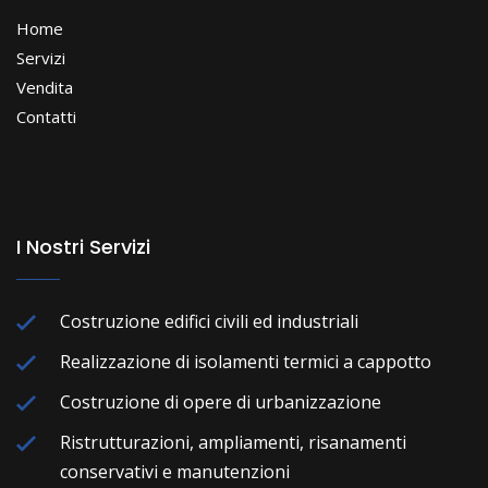
Home
Servizi
Vendita
Contatti
I Nostri Servizi
Costruzione edifici civili ed industriali
Realizzazione di isolamenti termici a cappotto
Costruzione di opere di urbanizzazione
Ristrutturazioni, ampliamenti, risanamenti
conservativi e manutenzioni